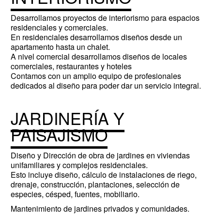
Desarrollamos proyectos de interiorismo para espacios
residenciales y comerciales.
En residenciales desarrollamos diseños desde un
apartamento hasta un chalet.
A nivel comercial desarrollamos diseños de locales
comerciales, restaurantes y hoteles
Contamos con un amplio equipo de profesionales
dedicados al diseño para poder dar un servicio integral.
JARDINERÍA Y
PAISAJISMO
Diseño y Dirección de obra de jardines en viviendas
unifamiliares y complejos residenciales.
Esto incluye diseño, cálculo de instalaciones de riego,
drenaje, construcción, plantaciones, selección de
especies, césped, fuentes, mobiliario.
Mantenimiento de jardines privados y comunidades.