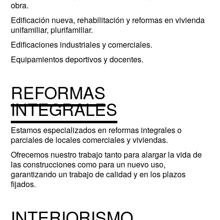
obra.
Edificación nueva, rehabilitación y reformas en vivienda
unifamiliar, plurifamiliar.
Edificaciones industriales y comerciales.
Equipamientos deportivos y docentes.
REFORMAS
INTEGRALES
Estamos especializados en reformas integrales o
parciales de locales comerciales y viviendas.
Ofrecemos nuestro trabajo tanto para alargar la vida de
las construcciones como para un nuevo uso,
garantizando un trabajo de calidad y en los plazos
fijados.
INTERIORISMO