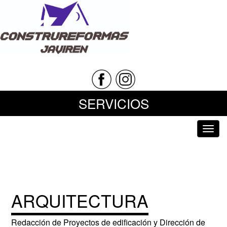
SERVICIOS
Toggl
navig
ARQUITECTURA
Redacción de Proyectos de edificación y Dirección de