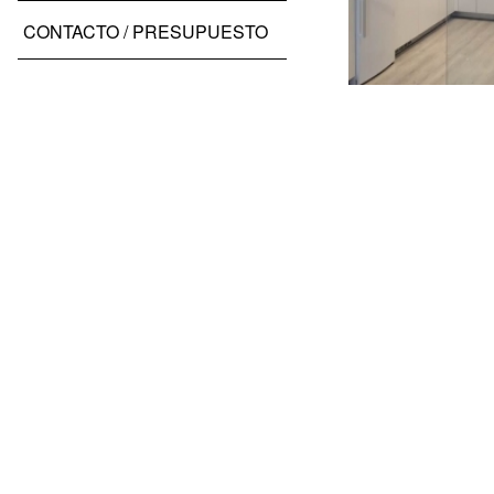
CONTACTO / PRESUPUESTO