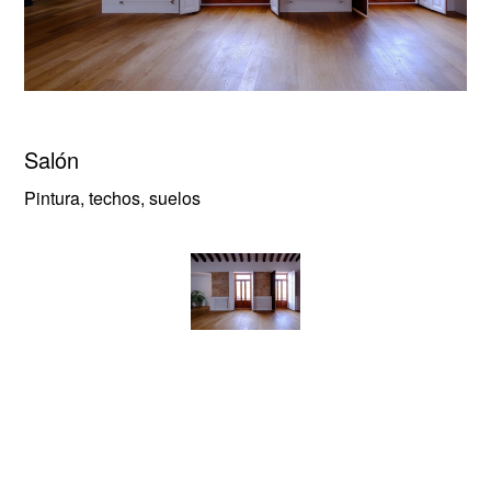
Salón
Pintura, techos, suelos