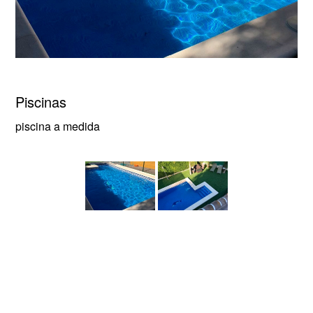
Piscinas
piscina a medida