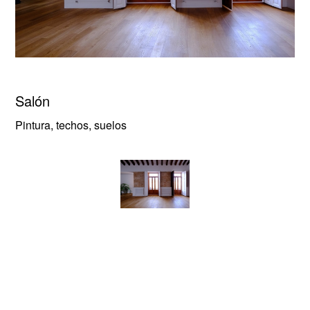
Salón
Pintura, techos, suelos