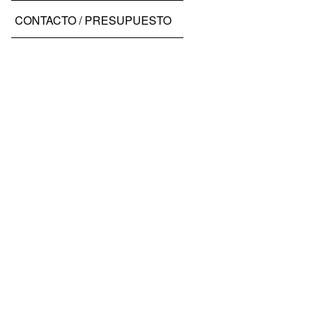
CONTACTO / PRESUPUESTO