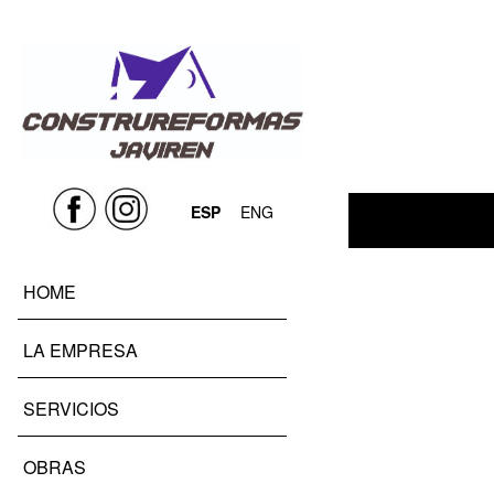
ESP
ENG
HOME
LA EMPRESA
SERVICIOS
OBRAS