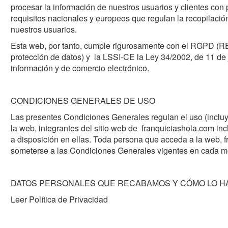
procesar la información de nuestros usuarios y clientes con 
requisitos nacionales y europeos que regulan la recopilació
nuestros usuarios.
Esta web, por tanto, cumple rigurosamente con el RGPD
protección de datos) y la LSSI-CE la Ley 34/2002, de 11 de j
información y de comercio electrónico.
CONDICIONES GENERALES DE USO
Las presentes Condiciones Generales regulan el uso (inclu
la web, integrantes del sitio web de franquiciashola.com inc
a disposición en ellas. Toda persona que acceda a la web, f
someterse a las Condiciones Generales vigentes en cada mo
DATOS PERSONALES QUE RECABAMOS Y CÓMO LO 
Leer Política de Privacidad