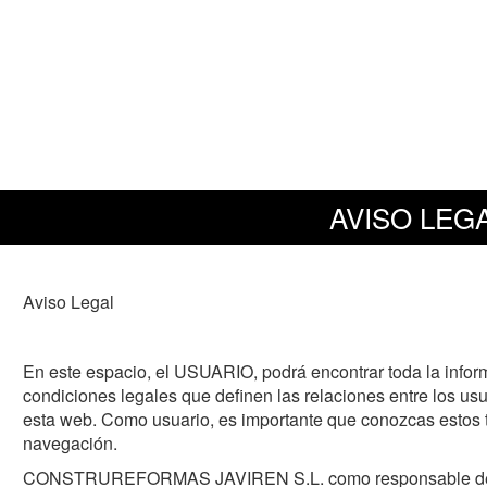
AVISO LEG
Aviso Legal
En este espacio, el USUARIO, podrá encontrar toda la inform
condiciones legales que definen las relaciones entre los u
esta web. Como usuario, es importante que conozcas estos t
navegación.
CONSTRUREFORMAS JAVIREN S.L. como responsable de e