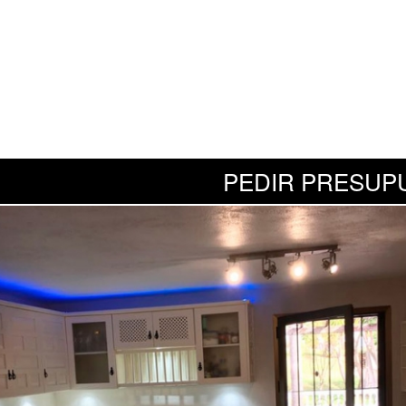
PEDIR PRESUP