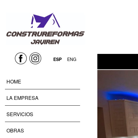
ESP
ENG
HOME
LA EMPRESA
SERVICIOS
OBRAS