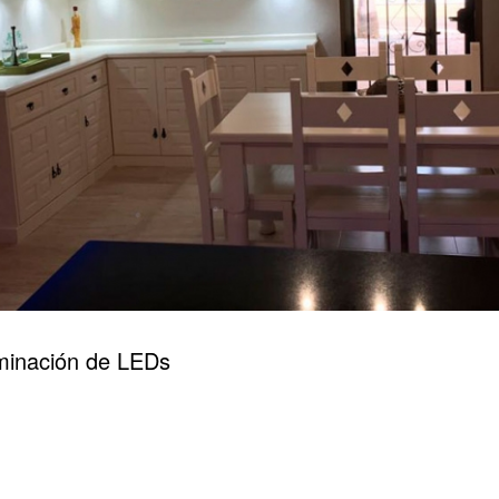
uminación de LEDs