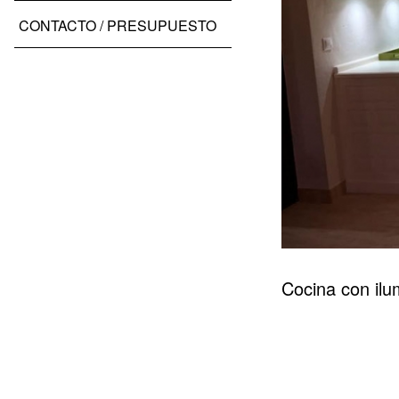
CONTACTO / PRESUPUESTO
Cocina con il