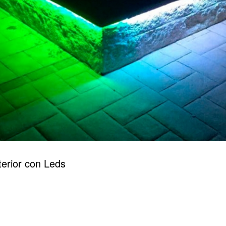
terior con Leds