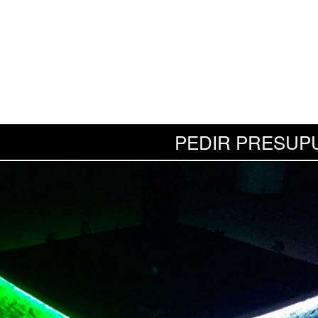
PEDIR PRESUP