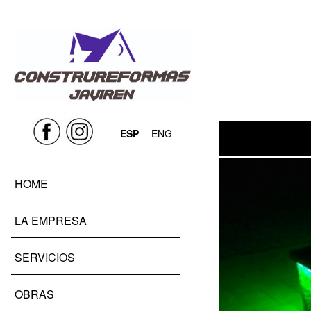
ESP
ENG
HOME
LA EMPRESA
SERVICIOS
OBRAS