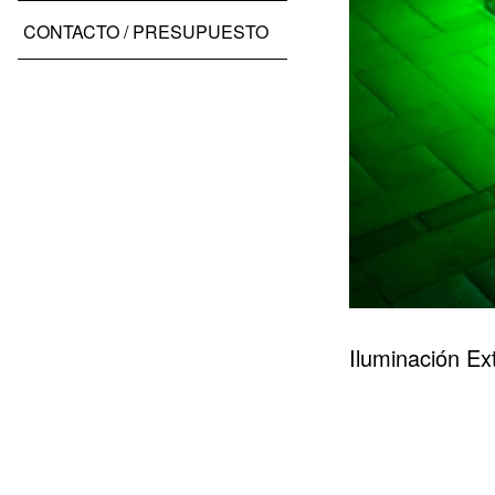
CONTACTO / PRESUPUESTO
Iluminación Ex